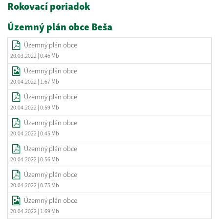
Rokovací poriadok
Územný plán obce Beša
Územný plán obce
20.03.2022
| 0.46 Mb
Územný plán obce
20.04.2022
| 1.67 Mb
Územný plán obce
20.04.2022
| 0.59 Mb
Územný plán obce
20.04.2022
| 0.45 Mb
Územný plán obce
20.04.2022
| 0.56 Mb
Územný plán obce
20.04.2022
| 0.75 Mb
Územný plán obce
20.04.2022
| 1.69 Mb