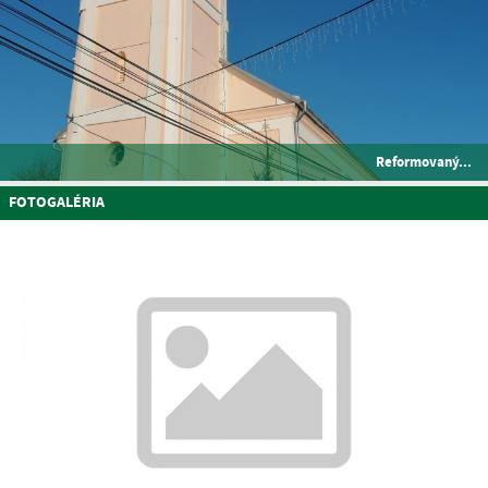
Reformovaný...
FOTOGALÉRIA