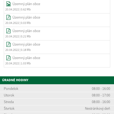
Územný plán obce
20.04.2022
| 0.62 Mb
Územný plán obce
20.04.2022
| 0.03 Mb
Územný plán obce
20.04.2022
| 0.21 Mb
Územný plán obce
20.04.2022
| 0.18 Mb
Územný plán obce
20.04.2022
| 1.03 Mb
ÚRADNÉ HODINY
Pondelok
08:00 - 16:00
Utorok
08:00 - 17:00
Streda
08:00 - 16:00
Štvrtok
Nestránkový deň