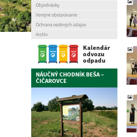
Objednávky
Verejné obstarávanie
Ochrana osobných údajov
Archív
NÁUČNÝ CHODNÍK BEŠA –
ČIČAROVCE