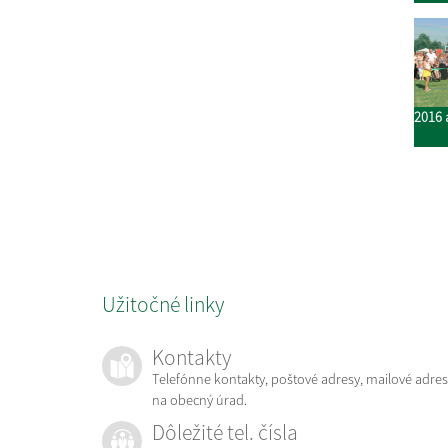
2016 
Užitočné linky
Kontakty
Telefónne kontakty, poštové adresy, mailové adres
na obecný úrad.
Dôležité tel. čísla