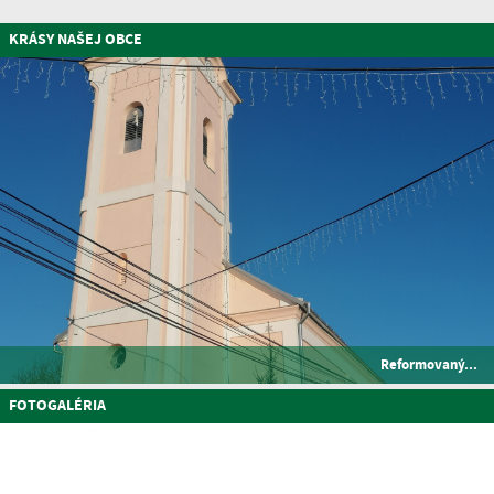
KRÁSY NAŠEJ OBCE
Reformovaný...
FOTOGALÉRIA