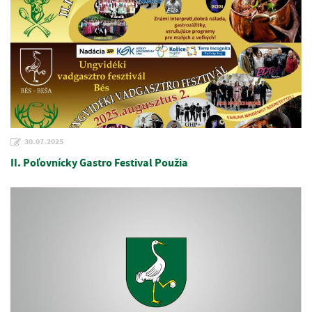
30.07.2025
II. Poľovnícky Gastro Festival Použia