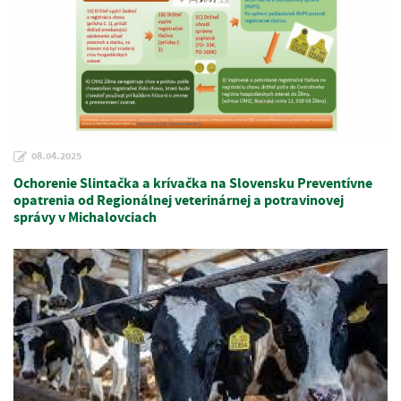
08.04.2025
Ochorenie Slintačka a krívačka na Slovensku Preventívne
opatrenia od Regionálnej veterinárnej a potravinovej
správy v Michalovciach