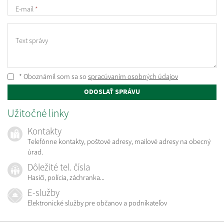
E-mail
*
Text správy
* Oboznámil som sa so
spracúvaním osobných údajov
ODOSLAŤ SPRÁVU
Užitočné linky
Kontakty
Telefónne kontakty, poštové adresy, mailové adresy na obecný
úrad.
Dôležité tel. čísla
Hasiči, polícia, záchranka...
E-služby
Elektronické služby pre občanov a podnikateľov