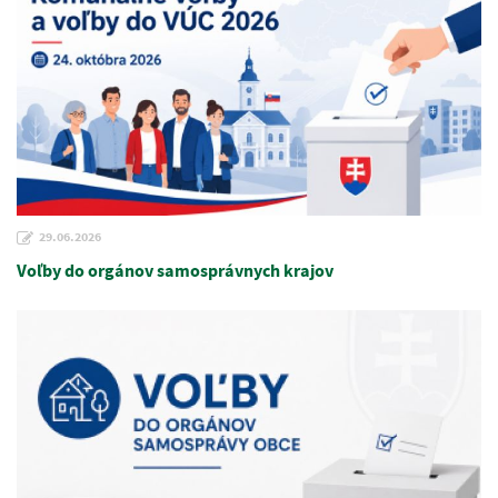
29.06.2026
Voľby do orgánov samosprávnych krajov