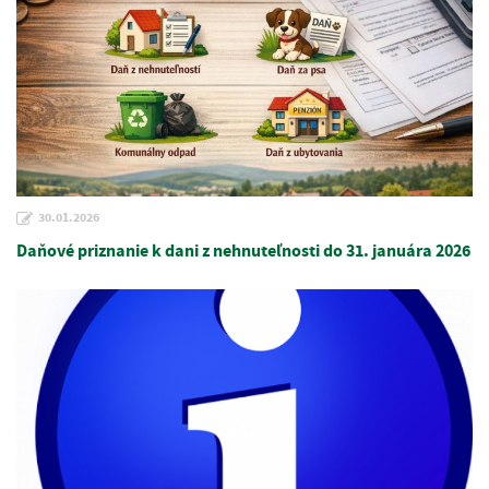
30.01.2026
Daňové priznanie k dani z nehnuteľnosti do 31. januára 2026