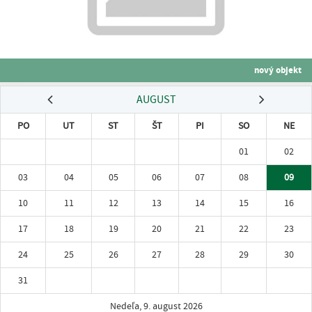
nový objekt
AUGUST
PO
UT
ST
ŠT
PI
SO
NE
01
02
03
04
05
06
07
08
09
10
11
12
13
14
15
16
17
18
19
20
21
22
23
24
25
26
27
28
29
30
31
Nedeľa, 9. august 2026