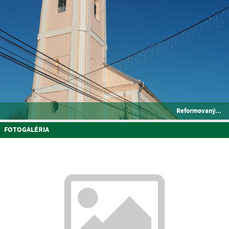
Reformovaný...
FOTOGALÉRIA