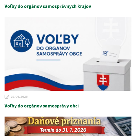
Voľby do orgánov samosprávnych krajov
29.06.2026
Voľby do orgánov samosprávy obcí